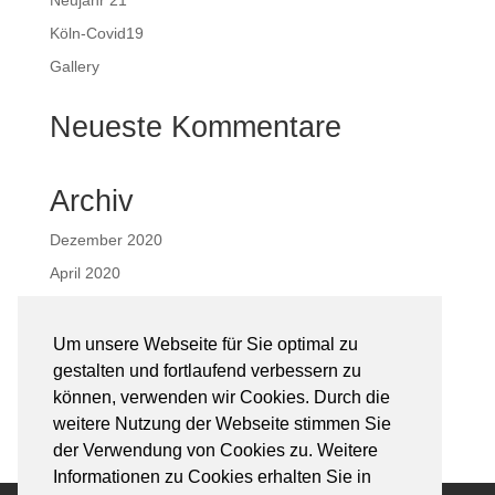
Neujahr 21
Köln-Covid19
Gallery
Neueste Kommentare
Archiv
Dezember 2020
April 2020
April 2019
Um unsere Webseite für Sie optimal zu
Kategorien
gestalten und fortlaufend verbessern zu
können, verwenden wir Cookies. Durch die
Uncategorized
weitere Nutzung der Webseite stimmen Sie
der Verwendung von Cookies zu. Weitere
Informationen zu Cookies erhalten Sie in